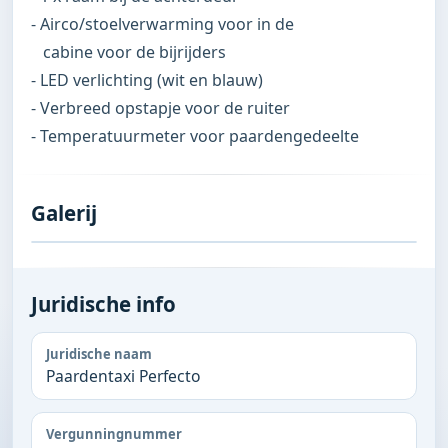
- Airco/stoelverwarming voor in de

   cabine voor de bijrijders

- LED verlichting (wit en blauw)

- Verbreed opstapje voor de ruiter

- Temperatuurmeter voor paardengedeelte
Galerij
Juridische info
Juridische naam
Paardentaxi Perfecto
Vergunningnummer