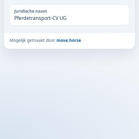
Juridische naam
Pferdetransport-CV UG
Mogelijk gemaakt door
move.horse