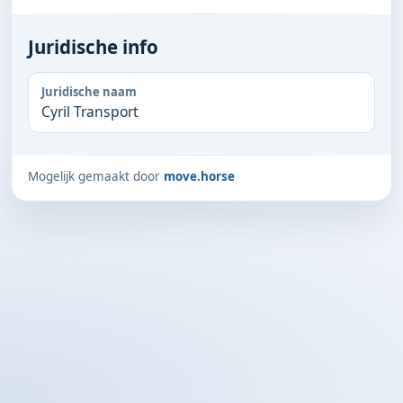
Juridische info
Juridische naam
Cyril Transport
Mogelijk gemaakt door
move.horse