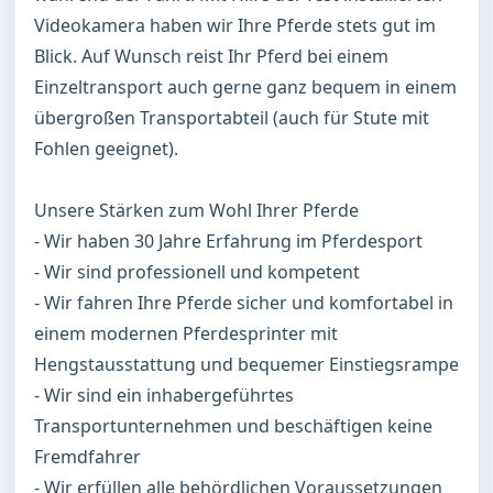
Videokamera haben wir Ihre Pferde stets gut im 
Blick. Auf Wunsch reist Ihr Pferd bei einem 
Einzeltransport auch gerne ganz bequem in einem 
übergroßen Transportabteil (auch für Stute mit 
Fohlen geeignet). 

Unsere Stärken zum Wohl Ihrer Pferde

- Wir haben 30 Jahre Erfahrung im Pferdesport

- Wir sind professionell und kompetent

- Wir fahren Ihre Pferde sicher und komfortabel in 
einem modernen Pferdesprinter mit 
Hengstausstattung und bequemer Einstiegsrampe

- Wir sind ein inhabergeführtes 
Transportunternehmen und beschäftigen keine 
Fremdfahrer

- Wir erfüllen alle behördlichen Voraussetzungen 