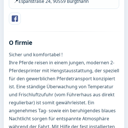
📍
Espanstraße 24, 90559 Burgthann
O firmie
Sicher und komfortabel !

Ihre Pferde reisen in einem jungen, modernen 2-
Pferdesprinter mit Hengstausstattung, der speziell 
für den gewerblichen Pferdetransport konzipiert 
ist. Eine ständige Überwachung von Temperatur 
und Frischluftzufuhr (vom Führerhaus aus direkt 
regulierbar) ist somit gewährleistet. Ein 
angenehmes Tag- sowie ein beruhigendes blaues 
Nachtlicht sorgen für entspannte Atmosphäre 
während der Fahrt. Mit Hilfe der fest installierten 