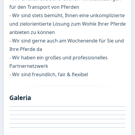
für den Transport von Pferden

- Wir sind stets bemüht, Ihnen eine unkomplizierte 
und zielorientierte Lösung zum Wohle Ihrer Pferde 
anbieten zu können

- Wir sind gerne auch am Wochenende für Sie und 
Ihre Pferde da

- Wir haben ein großes und professionelles 
Partnernetzwerk 

- Wir sind freundlich, fair & flexibel
Galeria