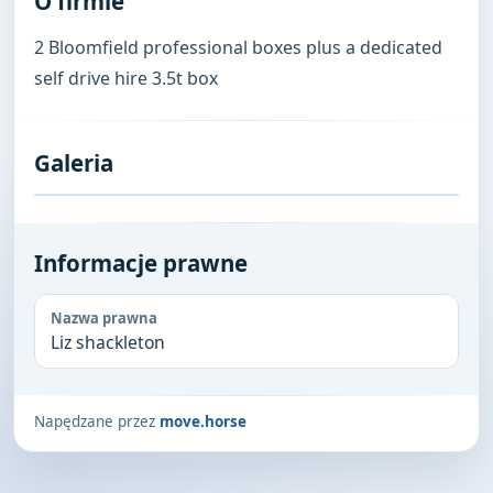
O firmie
2 Bloomfield professional boxes plus a dedicated 
self drive hire 3.5t box
Galeria
Informacje prawne
Nazwa prawna
Liz shackleton
Napędzane przez
move.horse