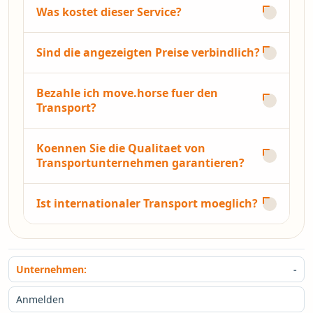
Was kostet dieser Service?
Sind die angezeigten Preise verbindlich?
Bezahle ich move.horse fuer den
Transport?
Koennen Sie die Qualitaet von
Transportunternehmen garantieren?
Ist internationaler Transport moeglich?
Unternehmen:
Anmelden