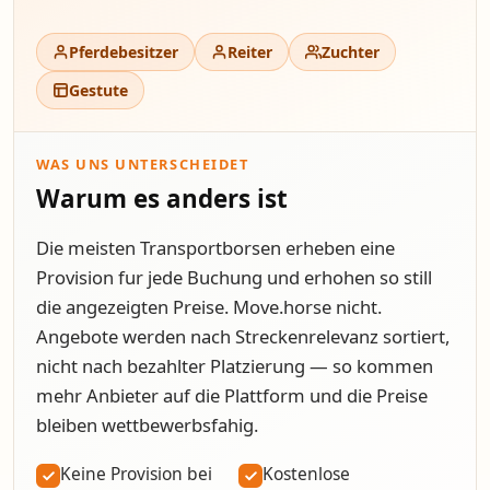
Pferdebesitzer
Reiter
Zuchter
Gestute
WAS UNS UNTERSCHEIDET
Warum es anders ist
Die meisten Transportborsen erheben eine
Provision fur jede Buchung und erhohen so still
die angezeigten Preise. Move.horse nicht.
Angebote werden nach Streckenrelevanz sortiert,
nicht nach bezahlter Platzierung — so kommen
mehr Anbieter auf die Plattform und die Preise
bleiben wettbewerbsfahig.
Keine Provision bei
Kostenlose