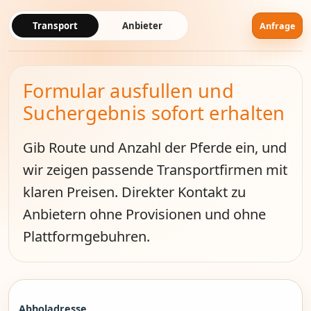
Transport
Anbieter
Anfrage
Formular ausfullen und
Suchergebnis sofort erhalten
Gib Route und Anzahl der Pferde ein, und
wir zeigen passende Transportfirmen mit
klaren Preisen. Direkter Kontakt zu
Anbietern ohne Provisionen und ohne
Plattformgebuhren.
Abholadresse