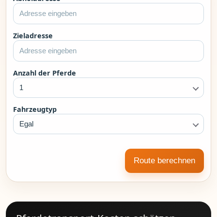
Zieladresse
Anzahl der Pferde
1
Fahrzeugtyp
Egal
Route berechnen