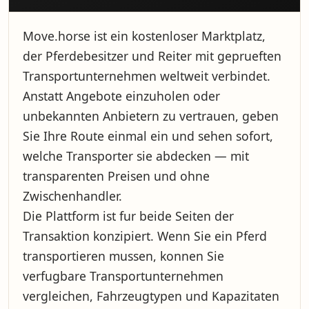
Move.horse ist ein kostenloser Marktplatz,
der Pferdebesitzer und Reiter mit geprueften
Transportunternehmen weltweit verbindet.
Anstatt Angebote einzuholen oder
unbekannten Anbietern zu vertrauen, geben
Sie Ihre Route einmal ein und sehen sofort,
welche Transporter sie abdecken — mit
transparenten Preisen und ohne
Zwischenhandler.
Die Plattform ist fur beide Seiten der
Transaktion konzipiert. Wenn Sie ein Pferd
transportieren mussen, konnen Sie
verfugbare Transportunternehmen
vergleichen, Fahrzeugtypen und Kapazitaten