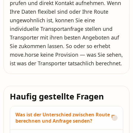
prufen und direkt Kontakt aufnehmen. Wenn
Ihre Daten flexibel sind oder Ihre Route
ungewohnlich ist, konnen Sie eine
individuelle Transportanfrage stellen und
Transporter mit ihren besten Angeboten auf
Sie zukommen lassen. So oder so erhebt
move.horse keine Provision — was Sie sehen,
ist was der Transporter tatsachlich berechnet.
Haufig gestellte Fragen
Was ist der Unterschied zwischen Route
berechnen und Anfrage senden?