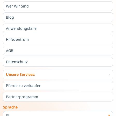
Wer Wir Sind
Blog
Anwendungsfälle
Hilfezentrum
AGB
Datenschutz
Unsere Services:
Pferde zu verkaufen
Partnerprogramm
Sprache
DE