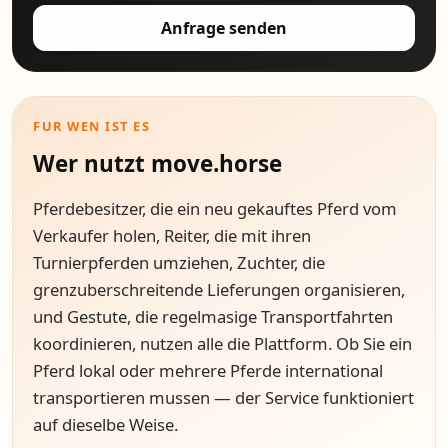
Anfrage senden
FUR WEN IST ES
Wer nutzt move.horse
Pferdebesitzer, die ein neu gekauftes Pferd vom
Verkaufer holen, Reiter, die mit ihren
Turnierpferden umziehen, Zuchter, die
grenzuberschreitende Lieferungen organisieren,
und Gestute, die regelmasige Transportfahrten
koordinieren, nutzen alle die Plattform. Ob Sie ein
Pferd lokal oder mehrere Pferde international
transportieren mussen — der Service funktioniert
auf dieselbe Weise.