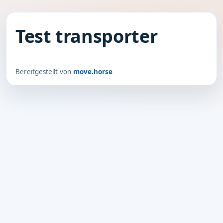
Test transporter
Bereitgestellt von
move.horse