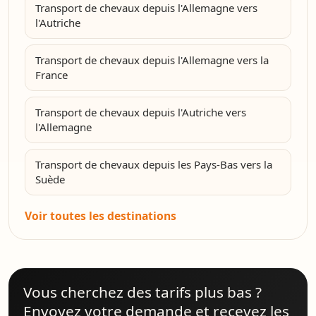
Transport de chevaux depuis l'Allemagne vers
l'Autriche
Transport de chevaux depuis l'Allemagne vers la
France
Transport de chevaux depuis l'Autriche vers
l'Allemagne
Transport de chevaux depuis les Pays-Bas vers la
Suède
Voir toutes les destinations
Vous cherchez des tarifs plus bas ?
Envoyez votre demande et recevez les