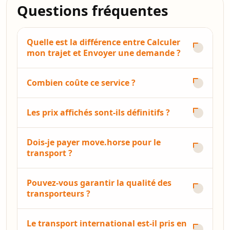
Questions fréquentes
Quelle est la différence entre Calculer
mon trajet et Envoyer une demande ?
Combien coûte ce service ?
Les prix affichés sont-ils définitifs ?
Dois-je payer move.horse pour le
transport ?
Pouvez-vous garantir la qualité des
transporteurs ?
Le transport international est-il pris en