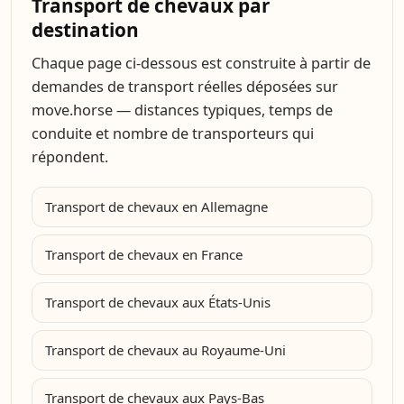
Transport de chevaux par
destination
Chaque page ci-dessous est construite à partir de
demandes de transport réelles déposées sur
move.horse — distances typiques, temps de
conduite et nombre de transporteurs qui
répondent.
Transport de chevaux en Allemagne
Transport de chevaux en France
Transport de chevaux aux États-Unis
Transport de chevaux au Royaume-Uni
Transport de chevaux aux Pays-Bas