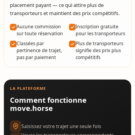
placement payant — ce qui attire plus de
transporteurs et maintient des prix compétitifs.
Aucune commission
Inscription gratuite
sur toute réservation
pour les transporteurs
Classées par
Plus de transporteurs
pertinence de trajet,
signifie des prix plus
pas par paiement
compétitifs
LA PLATEFORME
Comment fonctionne
move.horse
Saisissez votre trajet une seule fois