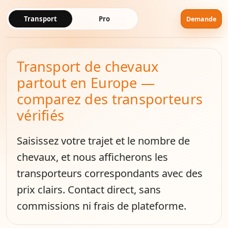
Transport
Pro
Demande
Transport de chevaux
partout en Europe —
comparez des transporteurs
vérifiés
Saisissez votre trajet et le nombre de
chevaux, et nous afficherons les
transporteurs correspondants avec des
prix clairs. Contact direct, sans
commissions ni frais de plateforme.