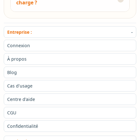
charge ?
Entreprise :
Connexion
À propos
Blog
Cas d'usage
Centre d'aide
CGU
Confidentialité