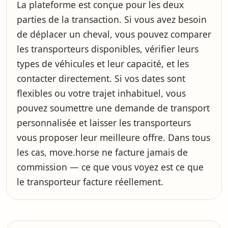
La plateforme est conçue pour les deux
parties de la transaction. Si vous avez besoin
de déplacer un cheval, vous pouvez comparer
les transporteurs disponibles, vérifier leurs
types de véhicules et leur capacité, et les
contacter directement. Si vos dates sont
flexibles ou votre trajet inhabituel, vous
pouvez soumettre une demande de transport
personnalisée et laisser les transporteurs
vous proposer leur meilleure offre. Dans tous
les cas, move.horse ne facture jamais de
commission — ce que vous voyez est ce que
le transporteur facture réellement.