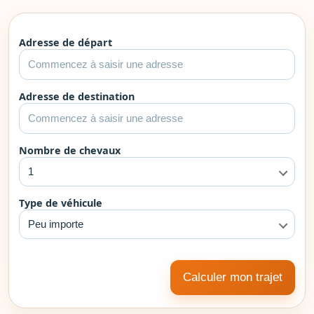
Adresse de départ
Adresse de destination
Nombre de chevaux
1
Type de véhicule
Peu importe
Calculer mon trajet