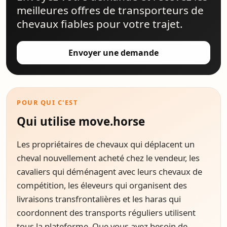
meilleures offres de transporteurs de
chevaux fiables pour votre trajet.
Envoyer une demande
POUR QUI C'EST
Qui utilise move.horse
Les propriétaires de chevaux qui déplacent un
cheval nouvellement acheté chez le vendeur, les
cavaliers qui déménagent avec leurs chevaux de
compétition, les éleveurs qui organisent des
livraisons transfrontalières et les haras qui
coordonnent des transports réguliers utilisent
tous la plateforme. Que vous ayez besoin de