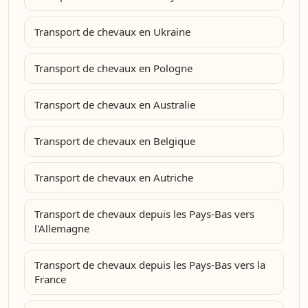
Transport de chevaux en Ukraine
Transport de chevaux en Pologne
Transport de chevaux en Australie
Transport de chevaux en Belgique
Transport de chevaux en Autriche
Transport de chevaux depuis les Pays-Bas vers
l'Allemagne
Transport de chevaux depuis les Pays-Bas vers la
France