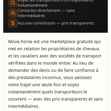
Voyez les transporteurs correspondants
instantanément
Contactez directement — sans
intermédiaires
Aucune commission — prix transparents
Move.horse est une marketplace gratuite qui
met en relation les propriétaires de chevaux
et les cavaliers avec des sociétés de transport
vérifiées dans le monde entier. Au lieu de
demander des devis ou de faire confiance à
des prestataires inconnus, vous saisissez
votre trajet une seule fois et voyez
instantanément quels transporteurs le
couvrent — avec des prix transparents et sans
intermédiaires.