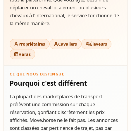
déplacer un cheval localement ou plusieurs
chevaux à l'international, le service fonctionne de
la même manière.
Propriétaires
Cavaliers
Éleveurs
Haras
CE QUI NOUS DISTINGUE
Pourquoi c'est différent
La plupart des marketplaces de transport
prélèvent une commission sur chaque
réservation, gonflant discrètement les prix
affichés. Move.horse ne le fait pas. Les annonces
sont classées par pertinence de trajet, pas par