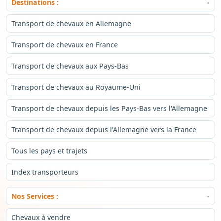
Destinations :
Transport de chevaux en Allemagne
Transport de chevaux en France
Transport de chevaux aux Pays-Bas
Transport de chevaux au Royaume-Uni
Transport de chevaux depuis les Pays-Bas vers l'Allemagne
Transport de chevaux depuis l'Allemagne vers la France
Tous les pays et trajets
Index transporteurs
Nos Services :
Chevaux à vendre