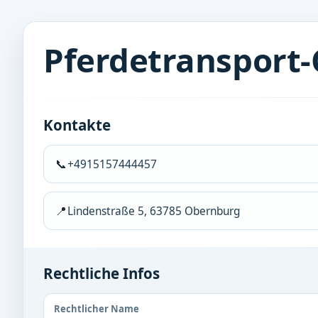
Pferdetransport-
Kontakte
📞
+4915157444457
📍
Lindenstraße 5, 63785 Obernburg
Rechtliche Infos
Rechtlicher Name