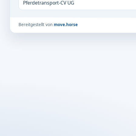
Pferdetransport-CV UG
Bereitgestellt von
move.horse