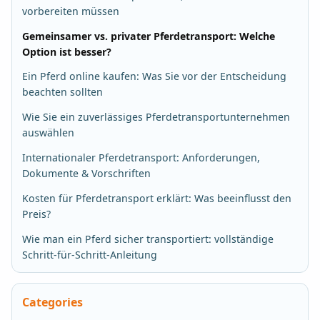
vorbereiten müssen
Gemeinsamer vs. privater Pferdetransport: Welche
Option ist besser?
Ein Pferd online kaufen: Was Sie vor der Entscheidung
beachten sollten
Wie Sie ein zuverlässiges Pferdetransportunternehmen
auswählen
Internationaler Pferdetransport: Anforderungen,
Dokumente & Vorschriften
Kosten für Pferdetransport erklärt: Was beeinflusst den
Preis?
Wie man ein Pferd sicher transportiert: vollständige
Schritt-für-Schritt-Anleitung
Categories