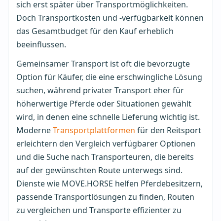
sich erst später über Transportmöglichkeiten.
Doch Transportkosten und -verfügbarkeit können
das Gesamtbudget für den Kauf erheblich
beeinflussen.
Gemeinsamer Transport ist oft die bevorzugte
Option für Käufer, die eine erschwingliche Lösung
suchen, während privater Transport eher für
höherwertige Pferde oder Situationen gewählt
wird, in denen eine schnelle Lieferung wichtig ist.
Moderne
Transportplattformen
für den Reitsport
erleichtern den Vergleich verfügbarer Optionen
und die Suche nach Transporteuren, die bereits
auf der gewünschten Route unterwegs sind.
Dienste wie MOVE.HORSE helfen Pferdebesitzern,
passende Transportlösungen zu finden, Routen
zu vergleichen und Transporte effizienter zu