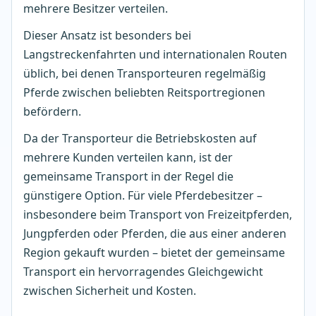
mehrere Besitzer verteilen.
Dieser Ansatz ist besonders bei
Langstreckenfahrten und internationalen Routen
üblich, bei denen Transporteuren regelmäßig
Pferde zwischen beliebten Reitsportregionen
befördern.
Da der Transporteur die Betriebskosten auf
mehrere Kunden verteilen kann, ist der
gemeinsame Transport in der Regel die
günstigere Option. Für viele Pferdebesitzer –
insbesondere beim Transport von Freizeitpferden,
Jungpferden oder Pferden, die aus einer anderen
Region gekauft wurden – bietet der gemeinsame
Transport ein hervorragendes Gleichgewicht
zwischen Sicherheit und Kosten.