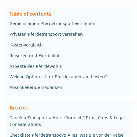
Table of contents
Gemeinsamen Pferdetransport verstehen
Privaten Pferdetransport verstehen
Kostenvergleich
Reisezeit und Flexibilität
Aspekte des Pferdewohls
Welche Option ist für Pferdekäufer am besten?
Abschließende Gedanken
Articles
Can You Transport a Horse Yourself? Pros, Cons & Legal
Considerations
Checkliste Pferdetransport: Alles, was Sie vor der Reise