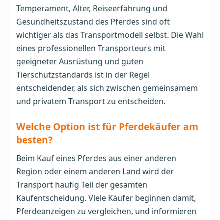
Temperament, Alter, Reiseerfahrung und
Gesundheitszustand des Pferdes sind oft
wichtiger als das Transportmodell selbst. Die Wahl
eines professionellen Transporteurs mit
geeigneter Ausrüstung und guten
Tierschutzstandards ist in der Regel
entscheidender, als sich zwischen gemeinsamem
und privatem Transport zu entscheiden.
Welche Option ist für Pferdekäufer am
besten?
Beim Kauf eines Pferdes aus einer anderen
Region oder einem anderen Land wird der
Transport häufig Teil der gesamten
Kaufentscheidung. Viele Käufer beginnen damit,
Pferdeanzeigen zu vergleichen, und informieren