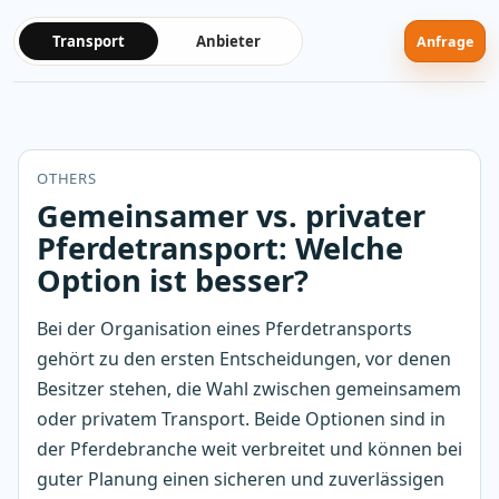
Transport
Anbieter
Anfrage
OTHERS
Gemeinsamer vs. privater
Pferdetransport: Welche
Option ist besser?
Bei der Organisation eines Pferdetransports
gehört zu den ersten Entscheidungen, vor denen
Besitzer stehen, die Wahl zwischen gemeinsamem
oder privatem Transport. Beide Optionen sind in
der Pferdebranche weit verbreitet und können bei
guter Planung einen sicheren und zuverlässigen