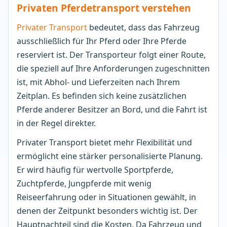
Privaten Pferdetransport verstehen
Privater Transport
bedeutet, dass das Fahrzeug
ausschließlich für Ihr Pferd oder Ihre Pferde
reserviert ist. Der Transporteur folgt einer Route,
die speziell auf Ihre Anforderungen zugeschnitten
ist, mit Abhol- und Lieferzeiten nach Ihrem
Zeitplan. Es befinden sich keine zusätzlichen
Pferde anderer Besitzer an Bord, und die Fahrt ist
in der Regel direkter.
Privater Transport bietet mehr Flexibilität und
ermöglicht eine stärker personalisierte Planung.
Er wird häufig für wertvolle Sportpferde,
Zuchtpferde, Jungpferde mit wenig
Reiseerfahrung oder in Situationen gewählt, in
denen der Zeitpunkt besonders wichtig ist. Der
Hauptnachteil sind die Kosten. Da Fahrzeug und