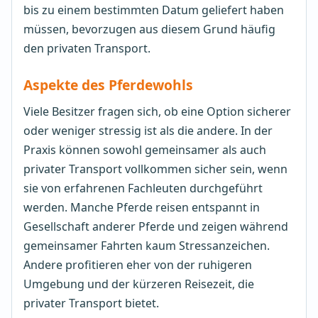
bis zu einem bestimmten Datum geliefert haben
müssen, bevorzugen aus diesem Grund häufig
den privaten Transport.
Aspekte des Pferdewohls
Viele Besitzer fragen sich, ob eine Option sicherer
oder weniger stressig ist als die andere. In der
Praxis können sowohl gemeinsamer als auch
privater Transport vollkommen sicher sein, wenn
sie von erfahrenen Fachleuten durchgeführt
werden. Manche Pferde reisen entspannt in
Gesellschaft anderer Pferde und zeigen während
gemeinsamer Fahrten kaum Stressanzeichen.
Andere profitieren eher von der ruhigeren
Umgebung und der kürzeren Reisezeit, die
privater Transport bietet.