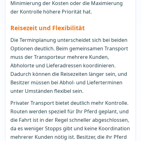
Minimierung der Kosten oder die Maximierung
der Kontrolle höhere Priorität hat.
Reisezeit und Flexibilität
Die Terminplanung unterscheidet sich bei beiden
Optionen deutlich. Beim gemeinsamen Transport
muss der Transporteur mehrere Kunden,
Abholorte und Lieferadressen koordinieren.
Dadurch können die Reisezeiten länger sein, und
Besitzer müssen bei Abhol- und Lieferterminen
unter Umständen flexibel sein.
Privater Transport bietet deutlich mehr Kontrolle.
Routen werden speziell für Ihr Pferd geplant, und
die Fahrt ist in der Regel schneller abgeschlossen,
da es weniger Stopps gibt und keine Koordination
mehrerer Kunden nötig ist. Besitzer, die ihr Pferd