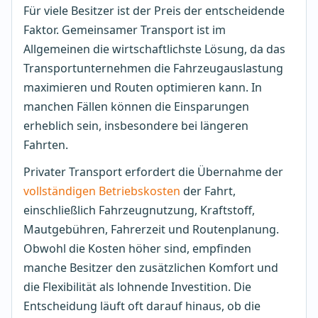
Für viele Besitzer ist der Preis der entscheidende
Faktor. Gemeinsamer Transport ist im
Allgemeinen die wirtschaftlichste Lösung, da das
Transportunternehmen die Fahrzeugauslastung
maximieren und Routen optimieren kann. In
manchen Fällen können die Einsparungen
erheblich sein, insbesondere bei längeren
Fahrten.
Privater Transport erfordert die Übernahme der
vollständigen Betriebskosten
der Fahrt,
einschließlich Fahrzeugnutzung, Kraftstoff,
Mautgebühren, Fahrerzeit und Routenplanung.
Obwohl die Kosten höher sind, empfinden
manche Besitzer den zusätzlichen Komfort und
die Flexibilität als lohnende Investition. Die
Entscheidung läuft oft darauf hinaus, ob die