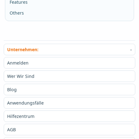
Features
Others
Unternehmen:
Anmelden
Wer Wir Sind
Blog
Anwendungsfälle
Hilfezentrum
AGB