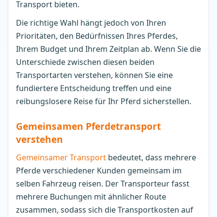
Transport bieten.
Die richtige Wahl hängt jedoch von Ihren
Prioritäten, den Bedürfnissen Ihres Pferdes,
Ihrem Budget und Ihrem Zeitplan ab. Wenn Sie die
Unterschiede zwischen diesen beiden
Transportarten verstehen, können Sie eine
fundiertere Entscheidung treffen und eine
reibungslosere Reise für Ihr Pferd sicherstellen.
Gemeinsamen Pferdetransport
verstehen
Gemeinsamer Transport
bedeutet, dass mehrere
Pferde verschiedener Kunden gemeinsam im
selben Fahrzeug reisen. Der Transporteur fasst
mehrere Buchungen mit ähnlicher Route
zusammen, sodass sich die Transportkosten auf