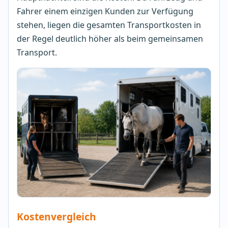
Fahrer einem einzigen Kunden zur Verfügung
stehen, liegen die gesamten Transportkosten in
der Regel deutlich höher als beim gemeinsamen
Transport.
Kostenvergleich