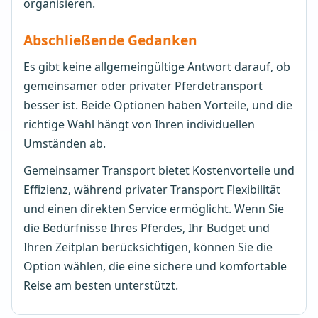
organisieren.
Abschließende Gedanken
Es gibt keine allgemeingültige Antwort darauf, ob
gemeinsamer oder privater Pferdetransport
besser ist. Beide Optionen haben Vorteile, und die
richtige Wahl hängt von Ihren individuellen
Umständen ab.
Gemeinsamer Transport bietet Kostenvorteile und
Effizienz, während privater Transport Flexibilität
und einen direkten Service ermöglicht. Wenn Sie
die Bedürfnisse Ihres Pferdes, Ihr Budget und
Ihren Zeitplan berücksichtigen, können Sie die
Option wählen, die eine sichere und komfortable
Reise am besten unterstützt.